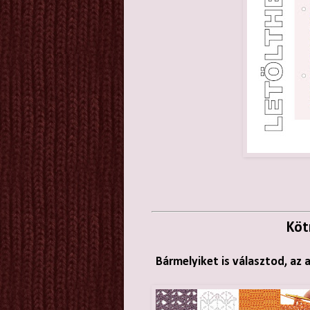
Köt
Bármelyiket is választod, az 