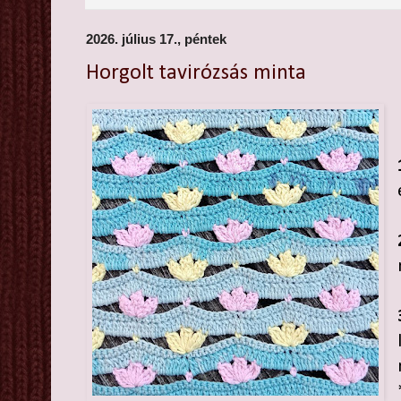
2026. július 17., péntek
Horgolt tavirózsás minta