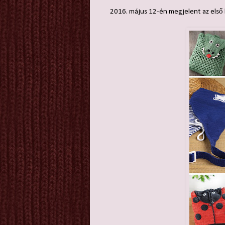
2016. május 12-én megjelent az első