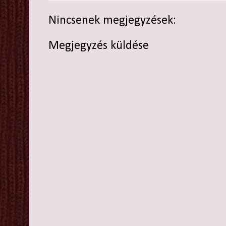
Nincsenek megjegyzések:
Megjegyzés küldése