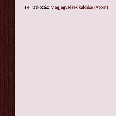
Feliratkozás:
Megjegyzések küldése (Atom)