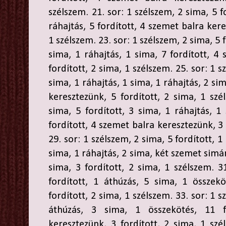
szélszem. 21. sor: 1 szélszem, 2 sima, 5 f
ráhajtás, 5 fordított, 4 szemet balra kere
1 szélszem. 23. sor: 1 szélszem, 2 sima, 5 f
sima, 1 ráhajtás, 1 sima, 7 fordított, 4
fordított, 2 sima, 1 szélszem. 25. sor: 1 s
sima, 1 ráhajtás, 1 sima, 1 ráhajtás, 2 si
keresztezünk, 5 fordított, 2 sima, 1 szé
sima, 5 fordított, 3 sima, 1 ráhajtás, 1
fordított, 4 szemet balra keresztezünk, 3 
29. sor: 1 szélszem, 2 sima, 5 fordított, 1
sima, 1 ráhajtás, 2 sima, két szemet simá
sima, 3 fordított, 2 sima, 1 szélszem. 3
fordított, 1 áthúzás, 5 sima, 1 összekö
fordított, 2 sima, 1 szélszem. 33. sor: 1 s
áthúzás, 3 sima, 1 összekötés, 11 f
keresztezünk, 3 fordított, 2 sima, 1 szé