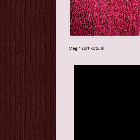
Még 4 sort kötünk.