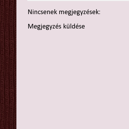
Nincsenek megjegyzések:
Megjegyzés küldése