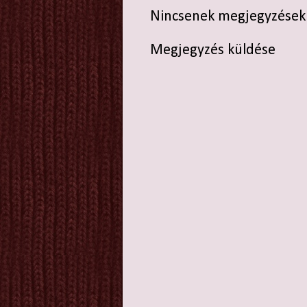
Nincsenek megjegyzések
Megjegyzés küldése