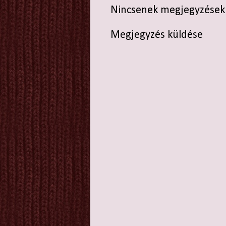
Nincsenek megjegyzések
Megjegyzés küldése