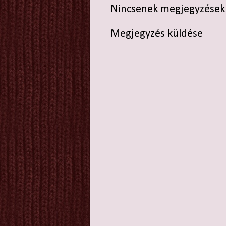
Nincsenek megjegyzések
Megjegyzés küldése