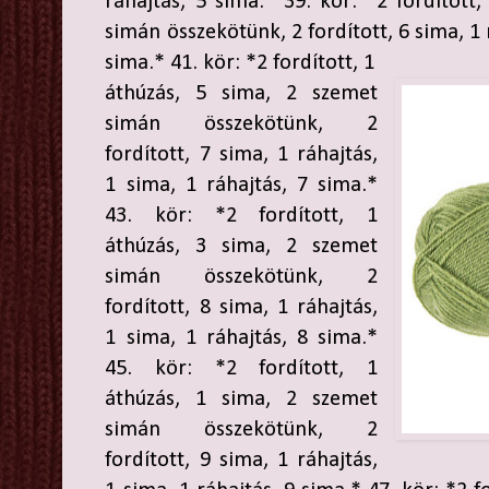
ráhajtás, 5 sima.* 39. kör: *2 fordított
simán összekötünk, 2 fordított, 6 sima, 1 
sima.* 41. kör: *2 fordított, 1
áthúzás, 5 sima, 2 szemet
simán összekötünk, 2
fordított, 7 sima, 1 ráhajtás,
1 sima, 1 ráhajtás, 7 sima.*
43. kör: *2 fordított, 1
áthúzás, 3 sima, 2 szemet
simán összekötünk, 2
fordított, 8 sima, 1 ráhajtás,
1 sima, 1 ráhajtás, 8 sima.*
45. kör: *2 fordított, 1
áthúzás, 1 sima, 2 szemet
simán összekötünk, 2
fordított, 9 sima, 1 ráhajtás,