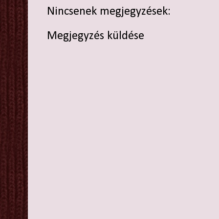
Nincsenek megjegyzések:
Megjegyzés küldése