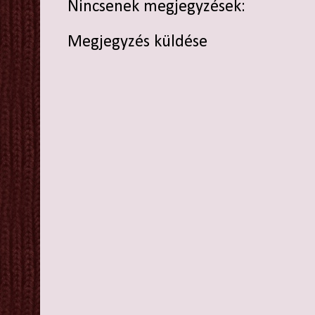
Nincsenek megjegyzések:
Megjegyzés küldése