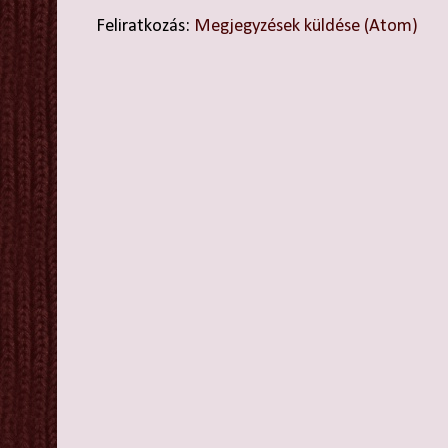
Feliratkozás:
Megjegyzések küldése (Atom)