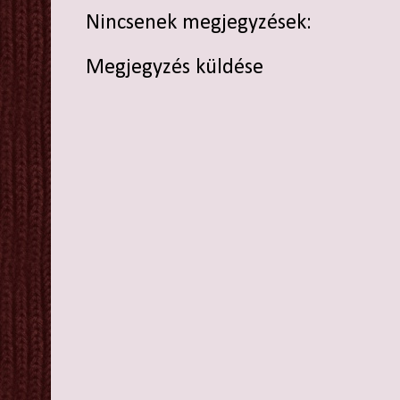
Nincsenek megjegyzések:
Megjegyzés küldése