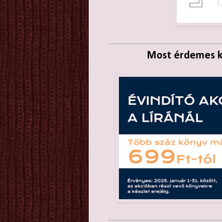
Most érdemes kö