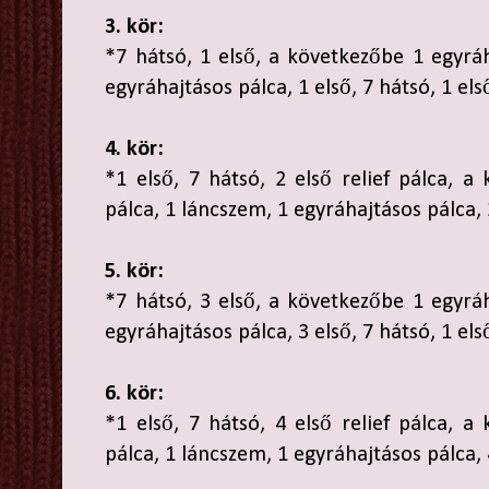
3. kör:
*7 hátsó, 1 első, a következőbe 1 egyráh
egyráhajtásos pálca, 1 első, 7 hátsó, 1 első
4. kör:
*1 első, 7 hátsó, 2 első relief pálca, a
pálca, 1 láncszem, 1 egyráhajtásos pálca, 
5. kör:
*7 hátsó, 3 első, a következőbe 1 egyráh
egyráhajtásos pálca, 3 első, 7 hátsó, 1 els
6. kör:
*1 első, 7 hátsó, 4 első relief pálca, a
pálca, 1 láncszem, 1 egyráhajtásos pálca, 