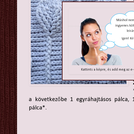
Kattints a képre, és add meg az e
a következőbe 1 egyráhajtásos pálca, 
pálca*.