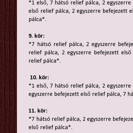
*1 első, 7 hátsó relief pálca, 2 egyszerre 
első relief pálca, 2 egyszerre befejezett el
pálca*.
9. kör:
*7 hátsó relief pálca, 2 egyszerre befeje
relief pálca, 2 egyszerre befejezett első
relief pálca*.
10. kör:
*1 első, 7 hátsó relief pálca, 2 egyszerre 
egyszerre befejezett első relief pálca, 7 h
11. kör:
*7 hátsó relief pálca, 2 egyszerre befejezet
első relief pálca*.