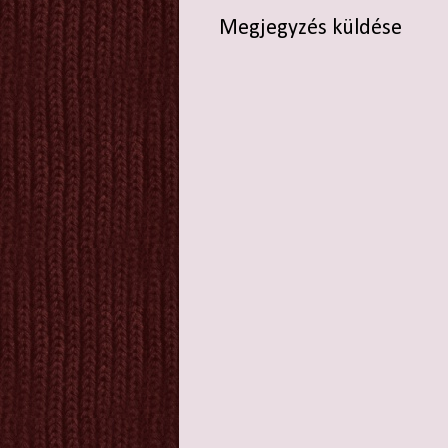
Megjegyzés küldése