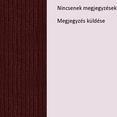
Nincsenek megjegyzések
Megjegyzés küldése