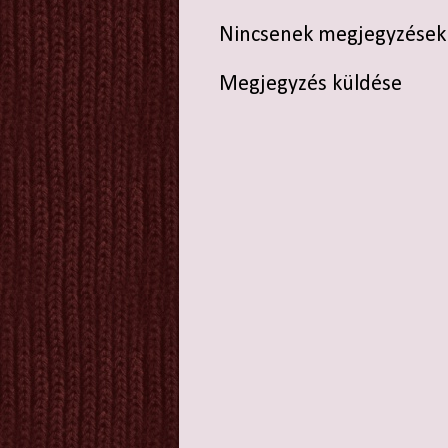
Nincsenek megjegyzések
Megjegyzés küldése