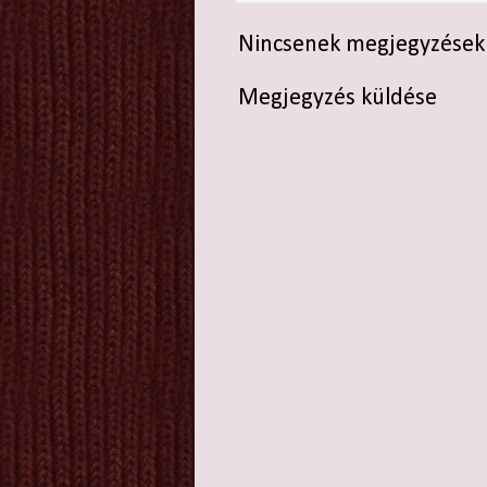
Nincsenek megjegyzések
Megjegyzés küldése