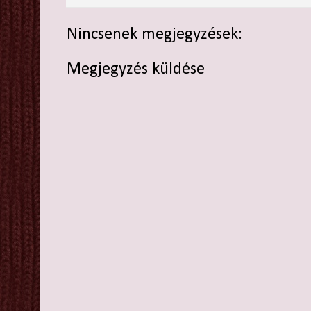
Nincsenek megjegyzések:
Megjegyzés küldése