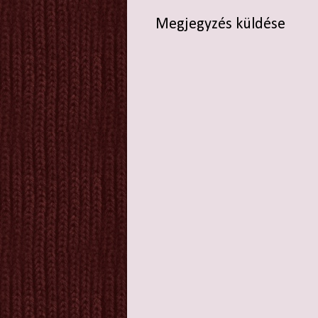
Megjegyzés küldése